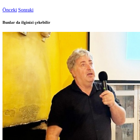
Önceki
Sonraki
Bunlar da ilginizi çekebilir