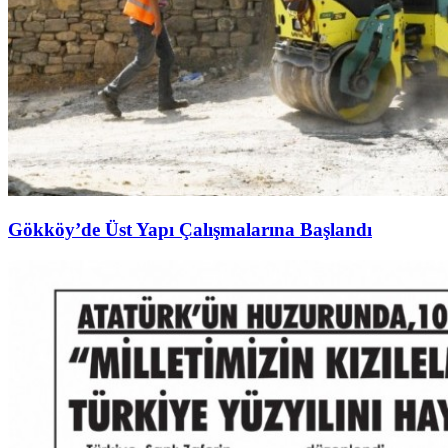
Gökköy’de Üst Yapı Çalışmalarına Başlandı