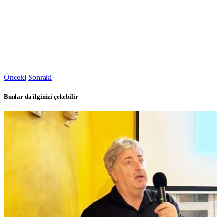
Önceki
Sonraki
Bunlar da ilginizi çekebilir