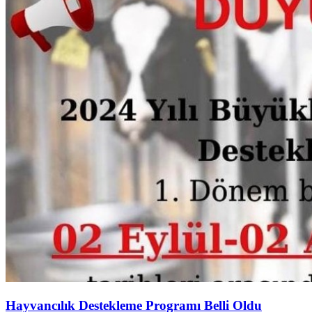
Hayvancılık Destekleme Programı Belli Oldu