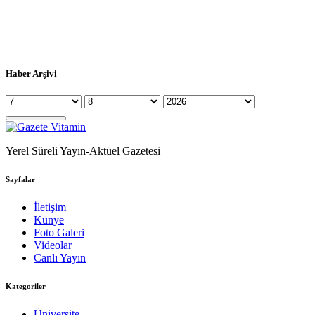
Haber Arşivi
Yerel Süreli Yayın-Aktüel Gazetesi
Sayfalar
İletişim
Künye
Foto Galeri
Videolar
Canlı Yayın
Kategoriler
Üniversite