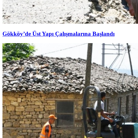
Gökköy’de Üst Yapı Çalışmalarına Başlandı