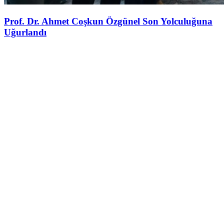
Prof. Dr. Ahmet Coşkun Özgünel Son Yolculuğuna
Uğurlandı