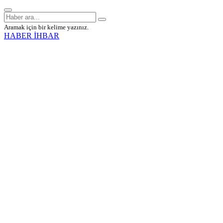
Aramak için bir kelime yazınız.
HABER İHBAR