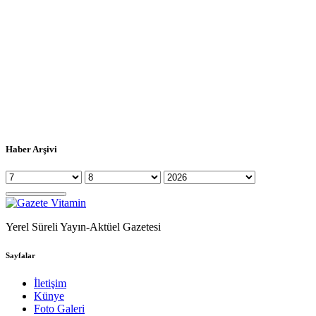
Haber Arşivi
Yerel Süreli Yayın-Aktüel Gazetesi
Sayfalar
İletişim
Künye
Foto Galeri