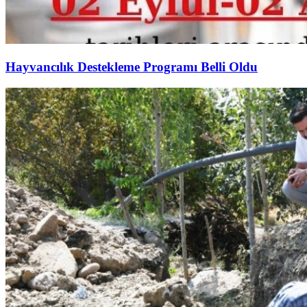
Hayvancılık Destekleme Programı Belli Oldu