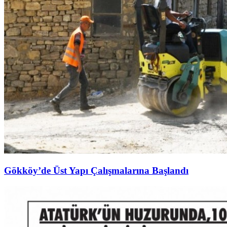
Gökköy’de Üst Yapı Çalışmalarına Başlandı