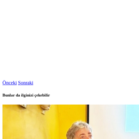
Önceki
Sonraki
Bunlar da ilginizi çekebilir