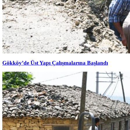
Gökköy’de Üst Yapı Çalışmalarına Başlandı