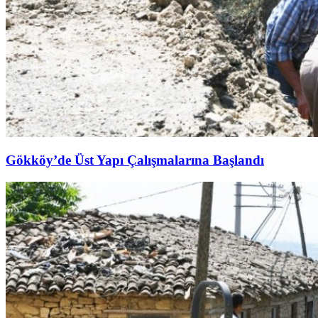
Gökköy’de Üst Yapı Çalışmalarına Başlandı