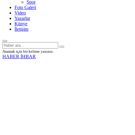
Spor
Foto Galeri
Video
Yazarlar
Künye
İletişim
Aramak için bir kelime yazınız.
HABER İHBAR