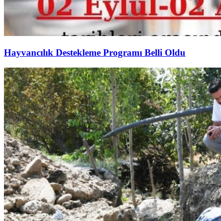
Hayvancılık Destekleme Programı Belli Oldu