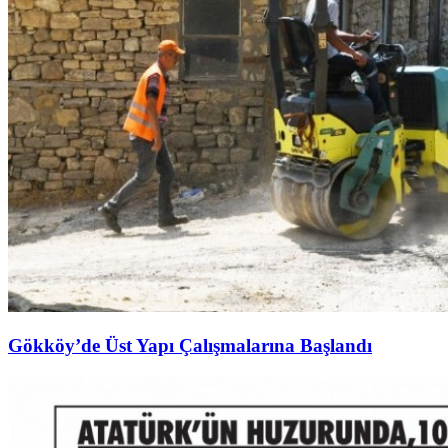
Gökköy’de Üst Yapı Çalışmalarına Başlandı