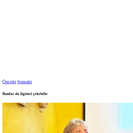
Önceki
Sonraki
Bunlar da ilginizi çekebilir