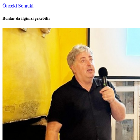
Önceki
Sonraki
Bunlar da ilginizi çekebilir