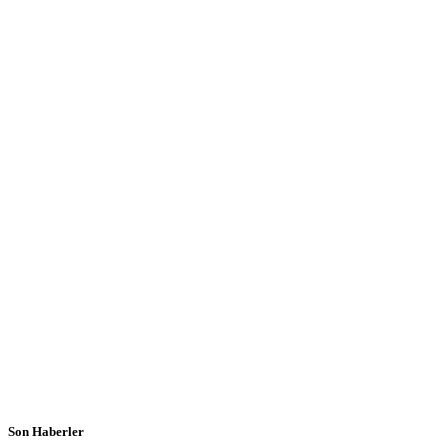
Son Haberler