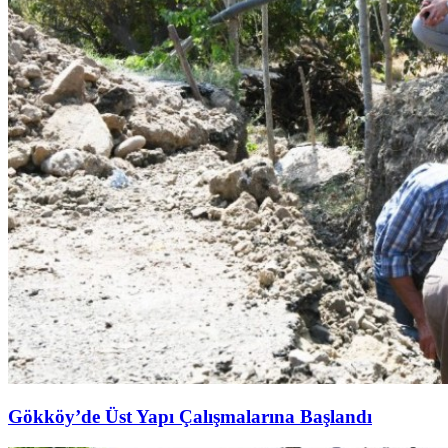
Gökköy’de Üst Yapı Çalışmalarına Başlandı