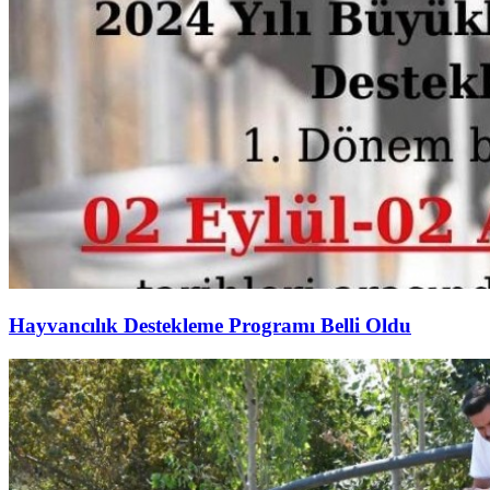
Hayvancılık Destekleme Programı Belli Oldu