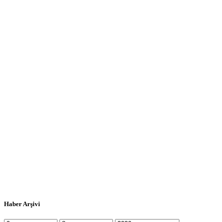
Haber Arşivi