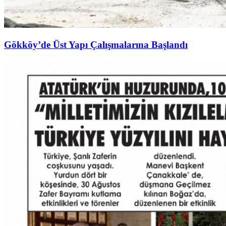
Gökköy’de Üst Yapı Çalışmalarına Başlandı