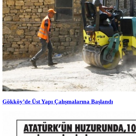
Gökköy’de Üst Yapı Çalışmalarına Başlandı