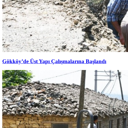
Gökköy’de Üst Yapı Çalışmalarına Başlandı