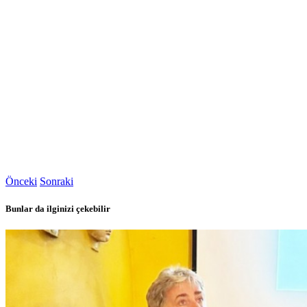
Önceki
Sonraki
Bunlar da ilginizi çekebilir