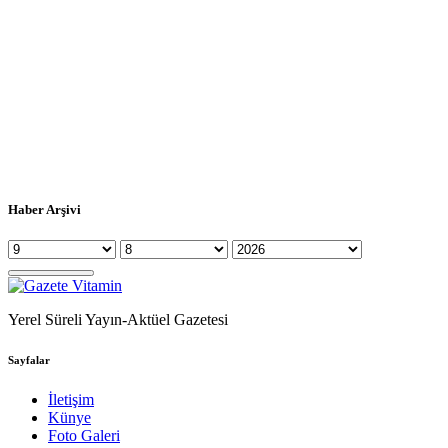
Haber Arşivi
Yerel Süreli Yayın-Aktüel Gazetesi
Sayfalar
İletişim
Künye
Foto Galeri