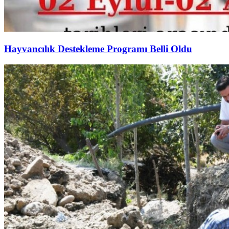
Hayvancılık Destekleme Programı Belli Oldu