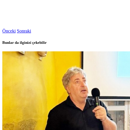
Önceki
Sonraki
Bunlar da ilginizi çekebilir