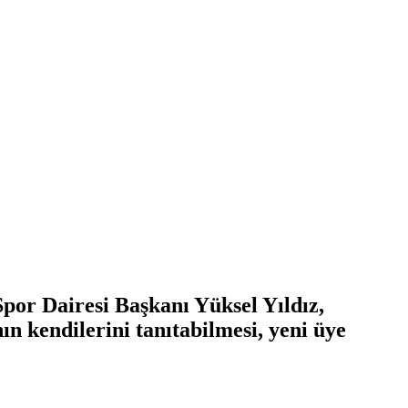
por Dairesi Başkanı Yüksel Yıldız,
ın kendilerini tanıtabilmesi, yeni üye