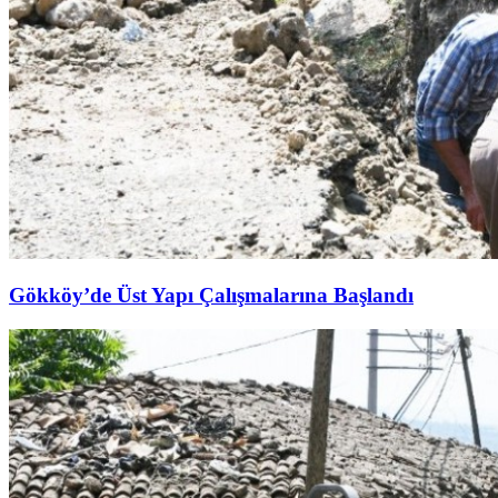
Gökköy’de Üst Yapı Çalışmalarına Başlandı