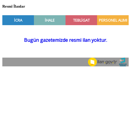
Resmî İlanlar