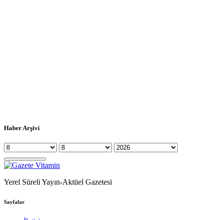
Haber Arşivi
Yerel Süreli Yayın-Aktüel Gazetesi
Sayfalar