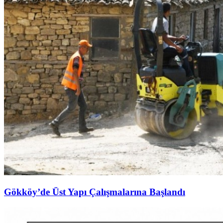
Gökköy’de Üst Yapı Çalışmalarına Başlandı