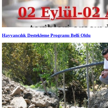
Hayvancılık Destekleme Programı Belli Oldu