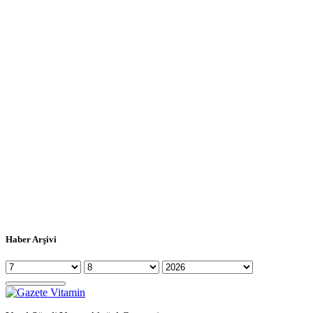
Haber Arşivi