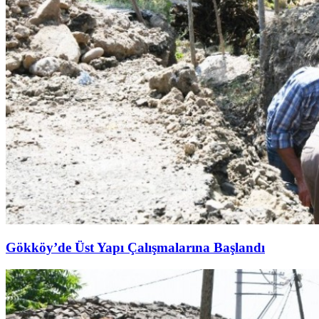
Gökköy’de Üst Yapı Çalışmalarına Başlandı