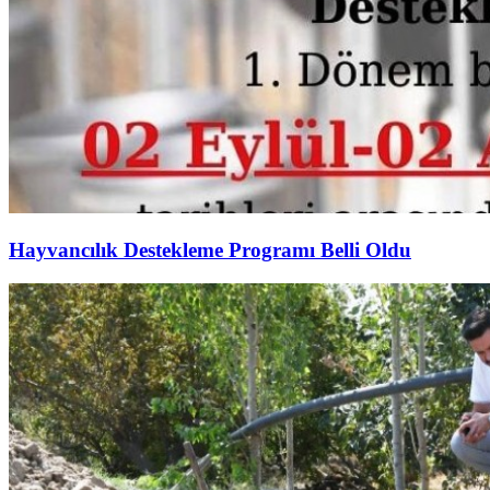
Hayvancılık Destekleme Programı Belli Oldu