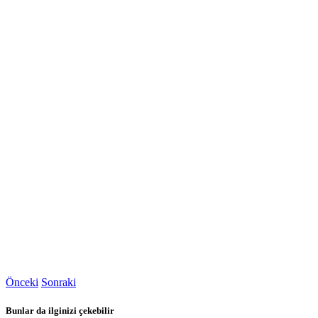
Önceki
Sonraki
Bunlar da ilginizi çekebilir