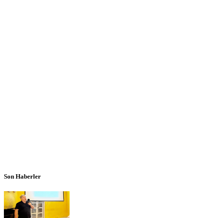
Son Haberler