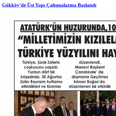
Gökköy’de Üst Yapı Çalışmalarına Başlandı