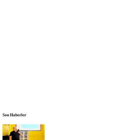
Son Haberler