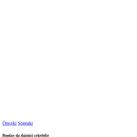
Önceki
Sonraki
Bunlar da ilginizi çekebilir