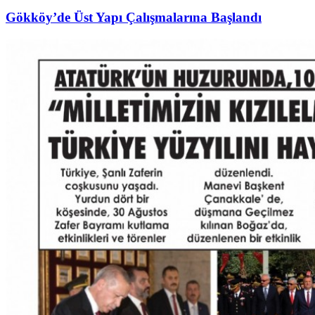
Gökköy’de Üst Yapı Çalışmalarına Başlandı