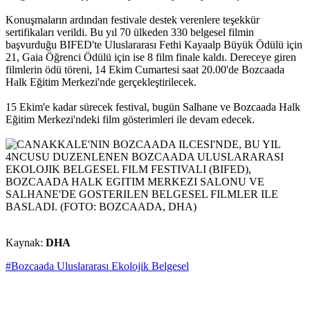
Konuşmaların ardından festivale destek verenlere teşekkür
sertifikaları verildi. Bu yıl 70 ülkeden 330 belgesel filmin
başvurduğu BIFED'te Uluslararası Fethi Kayaalp Büyük Ödülü için
21, Gaia Öğrenci Ödülü için ise 8 film finale kaldı. Dereceye giren
filmlerin ödü töreni, 14 Ekim Cumartesi saat 20.00'de Bozcaada
Halk Eğitim Merkezi'nde gerçekleştirilecek.
15 Ekim'e kadar sürecek festival, bugün Salhane ve Bozcaada Halk
Eğitim Merkezi'ndeki film gösterimleri ile devam edecek.
Kaynak:
DHA
#Bozcaada Uluslararası Ekolojik Belgesel