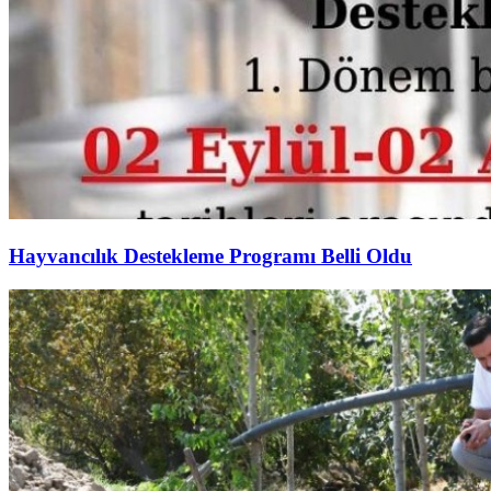
Hayvancılık Destekleme Programı Belli Oldu