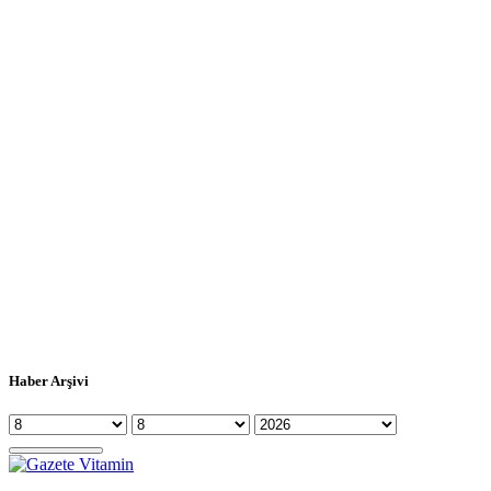
Haber Arşivi