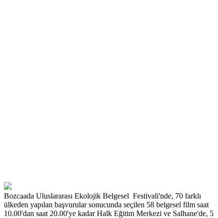
Bozcaada Uluslararası Ekolojik Belgesel Festivali'nde, 70 farklı
ülkeden yapılan başvurular sonucunda seçilen 58 belgesel film saat
10.00'dan saat 20.00'ye kadar Halk Eğitim Merkezi ve Salhane'de, 5