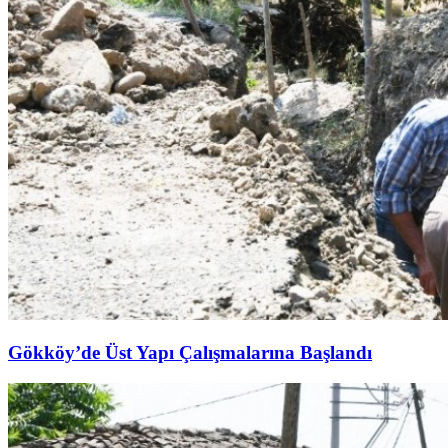
Gökköy’de Üst Yapı Çalışmalarına Başlandı