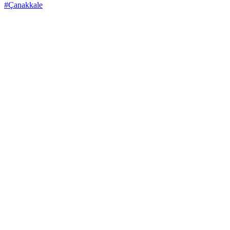
#Çanakkale