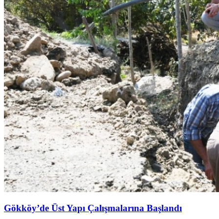
Gökköy’de Üst Yapı Çalışmalarına Başlandı