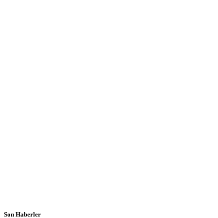
Son Haberler