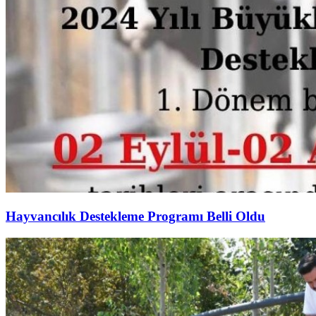
Hayvancılık Destekleme Programı Belli Oldu