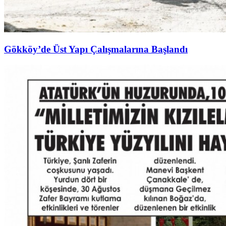
Gökköy’de Üst Yapı Çalışmalarına Başlandı