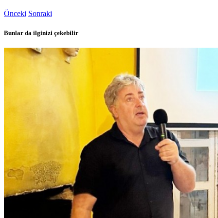
Önceki
Sonraki
Bunlar da ilginizi çekebilir