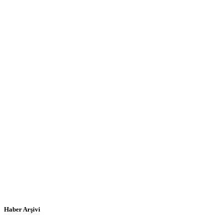
Haber Arşivi