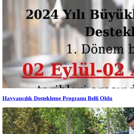
Hayvancılık Destekleme Programı Belli Oldu