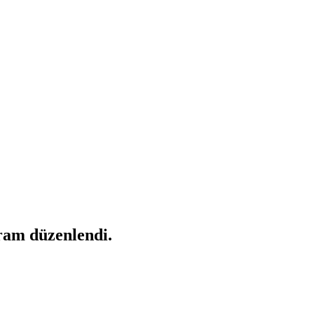
ram düzenlendi.