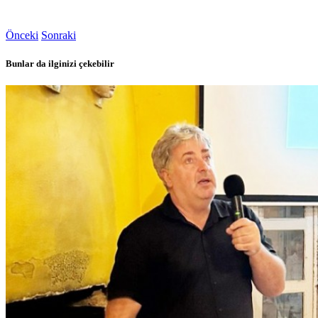
Önceki
Sonraki
Bunlar da ilginizi çekebilir