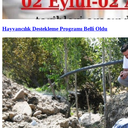
Hayvancılık Destekleme Programı Belli Oldu