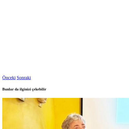
Önceki
Sonraki
Bunlar da ilginizi çekebilir