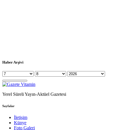
Haber Arşivi
Yerel Süreli Yayın-Aktüel Gazetesi
Sayfalar
İletişim
Künye
Foto Galeri