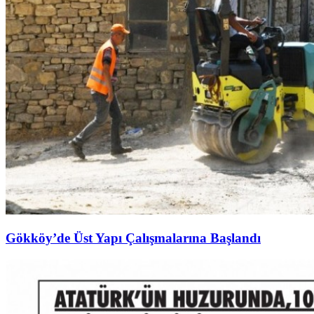
Gökköy’de Üst Yapı Çalışmalarına Başlandı