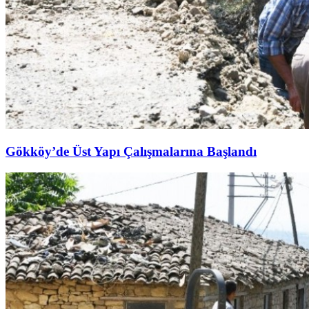
Gökköy’de Üst Yapı Çalışmalarına Başlandı