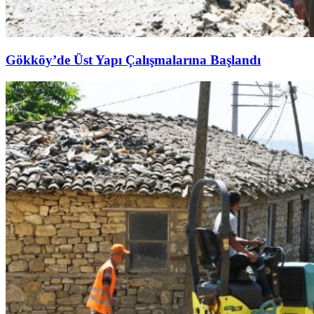
Gökköy’de Üst Yapı Çalışmalarına Başlandı