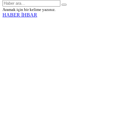
Aramak için bir kelime yazınız.
HABER İHBAR