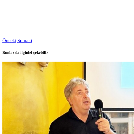
Önceki
Sonraki
Bunlar da ilginizi çekebilir