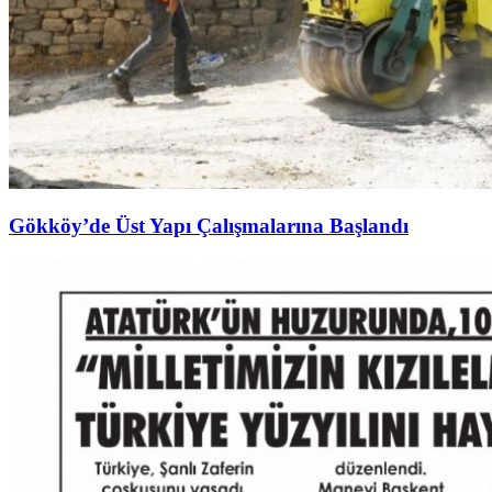
Gökköy’de Üst Yapı Çalışmalarına Başlandı