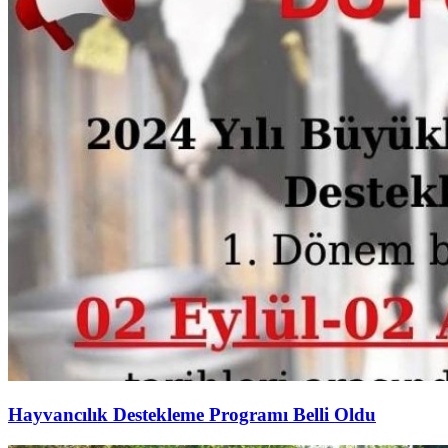
Hayvancılık Destekleme Programı Belli Oldu