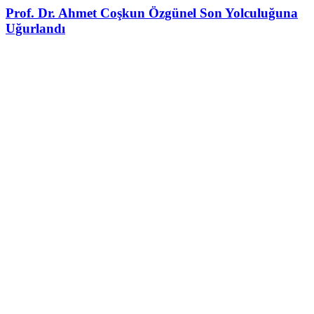
Prof. Dr. Ahmet Coşkun Özgünel Son Yolculuğuna
Uğurlandı