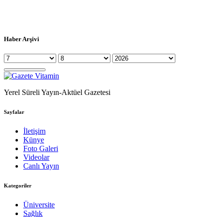
Haber Arşivi
Yerel Süreli Yayın-Aktüel Gazetesi
Sayfalar
İletişim
Künye
Foto Galeri
Videolar
Canlı Yayın
Kategoriler
Üniversite
Sağlık