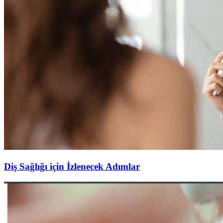
Diş Sağlığı için İzlenecek Adımlar