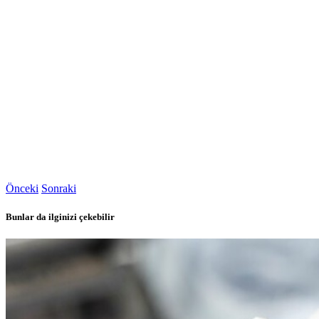
Önceki
Sonraki
Bunlar da ilginizi çekebilir