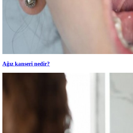
Ağız kanseri nedir?