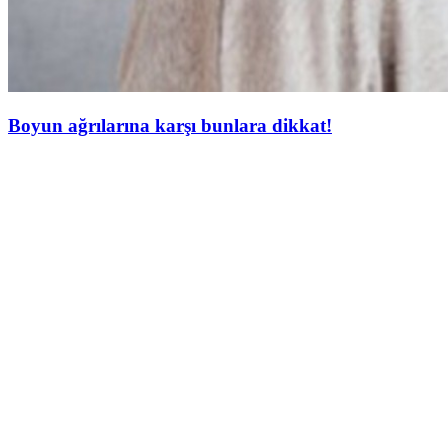
Boyun ağrılarına karşı bunlara dikkat!