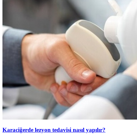
Karaciğerde lezyon tedavisi nasıl yapılır?