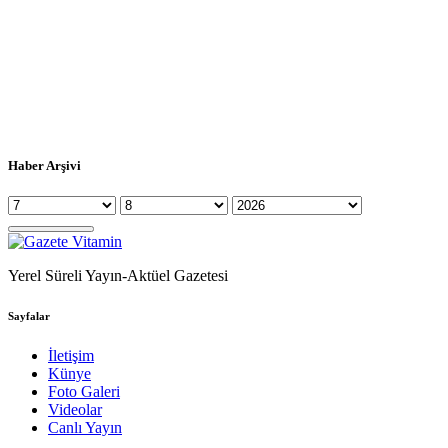
Haber Arşivi
Yerel Süreli Yayın-Aktüel Gazetesi
Sayfalar
İletişim
Künye
Foto Galeri
Videolar
Canlı Yayın