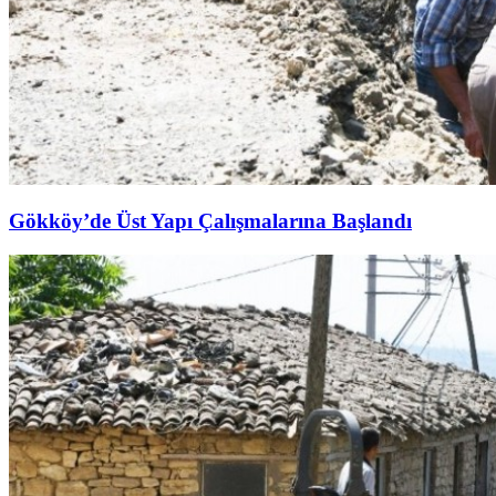
Gökköy’de Üst Yapı Çalışmalarına Başlandı