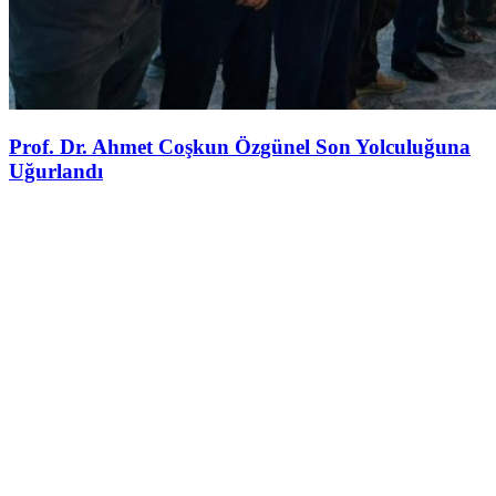
Prof. Dr. Ahmet Coşkun Özgünel Son Yolculuğuna
Uğurlandı