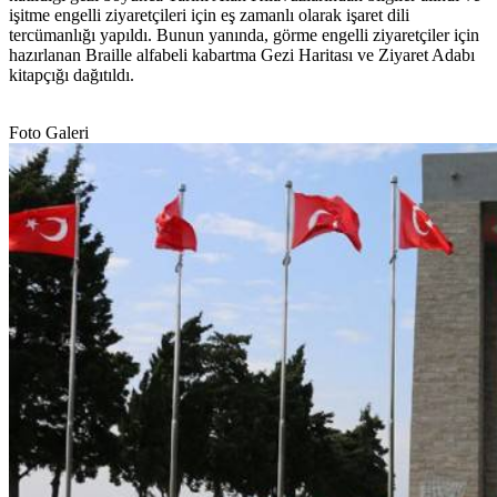
işitme engelli ziyaretçileri için eş zamanlı olarak işaret dili
tercümanlığı yapıldı. Bunun yanında, görme engelli ziyaretçiler için
hazırlanan Braille alfabeli kabartma Gezi Haritası ve Ziyaret Adabı
kitapçığı dağıtıldı.
Foto Galeri