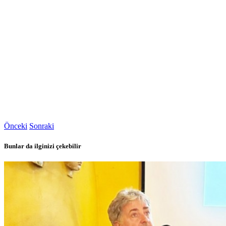
Önceki
Sonraki
Bunlar da ilginizi çekebilir