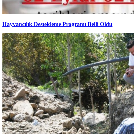
Hayvancılık Destekleme Programı Belli Oldu