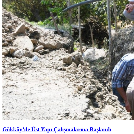
Gökköy’de Üst Yapı Çalışmalarına Başlandı