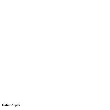
Haber Arşivi