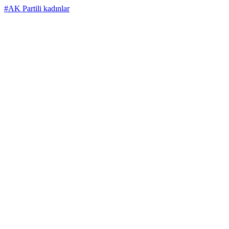
#AK Partili kadınlar