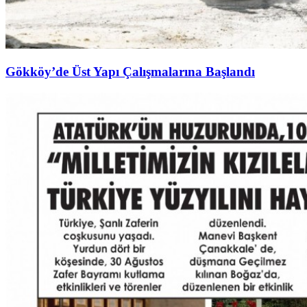
Gökköy’de Üst Yapı Çalışmalarına Başlandı