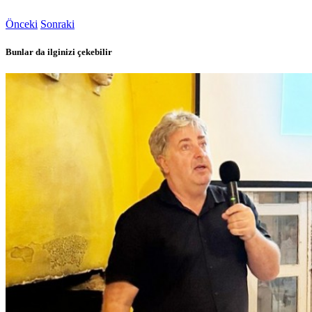
Önceki
Sonraki
Bunlar da ilginizi çekebilir