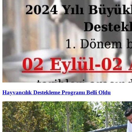
Hayvancılık Destekleme Programı Belli Oldu