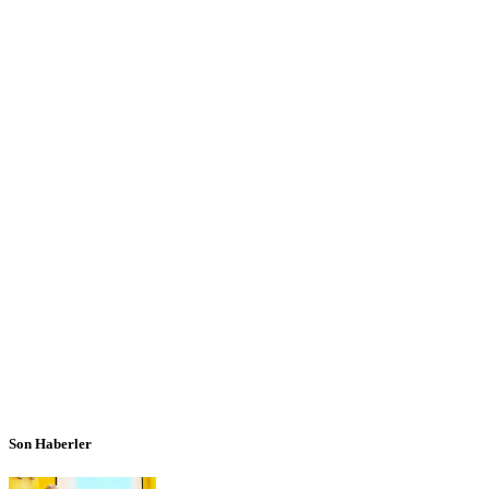
Son Haberler