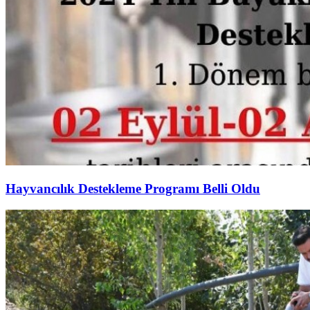
Hayvancılık Destekleme Programı Belli Oldu