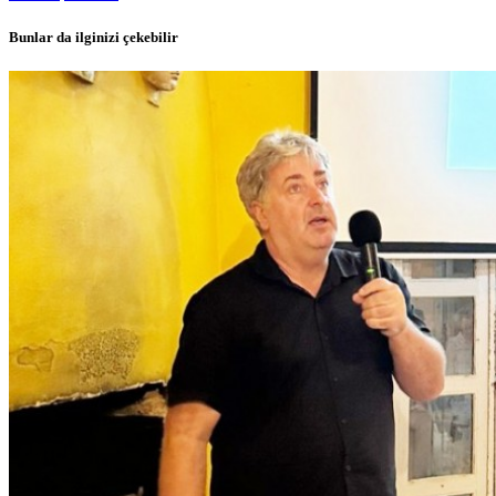
Bunlar da ilginizi çekebilir