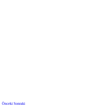
Önceki
Sonraki