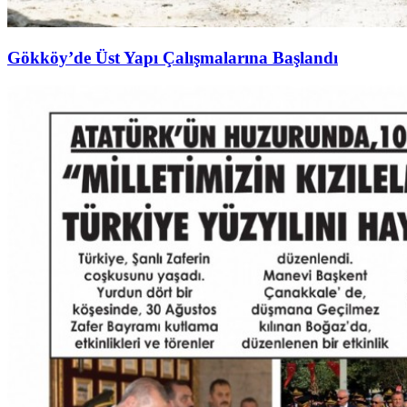
Gökköy’de Üst Yapı Çalışmalarına Başlandı