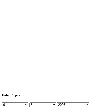
Haber Arşivi