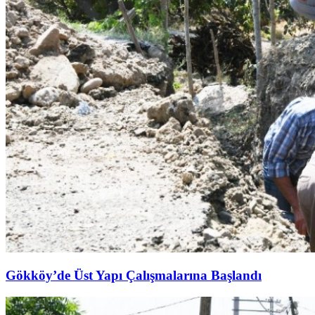
Gökköy’de Üst Yapı Çalışmalarına Başlandı