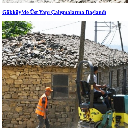
Gökköy’de Üst Yapı Çalışmalarına Başlandı