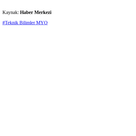
Kaynak:
Haber Merkezi
#Teknik Bilimler MYO