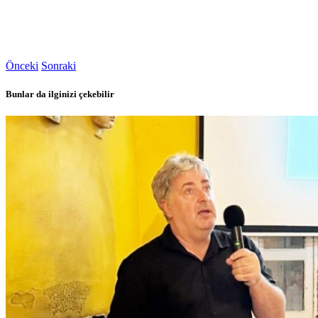
Önceki
Sonraki
Bunlar da ilginizi çekebilir