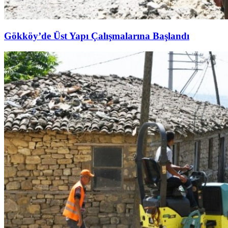
Gökköy’de Üst Yapı Çalışmalarına Başlandı