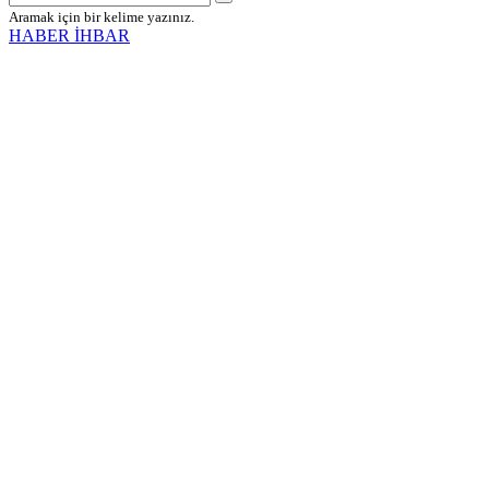
Aramak için bir kelime yazınız.
HABER İHBAR