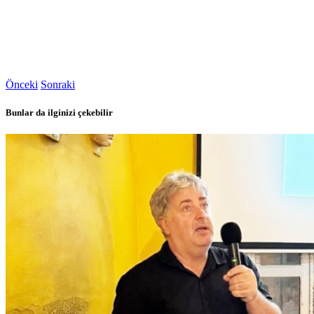
Önceki
Sonraki
Bunlar da ilginizi çekebilir