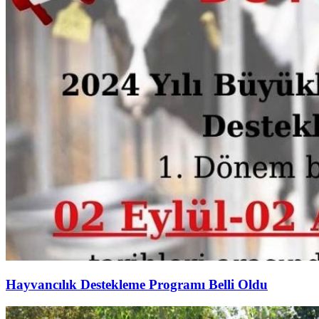
Hayvancılık Destekleme Programı Belli Oldu