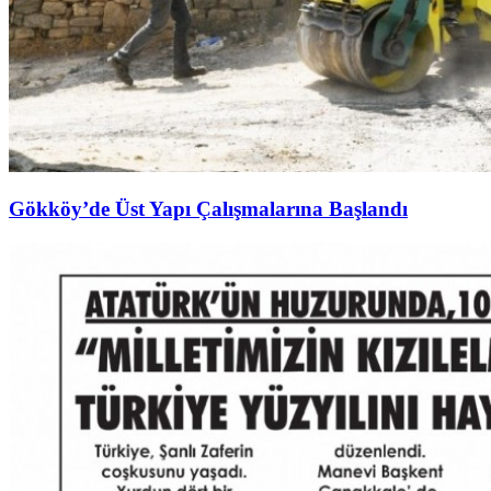
Gökköy’de Üst Yapı Çalışmalarına Başlandı