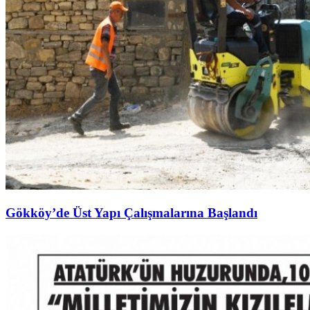
Gökköy’de Üst Yapı Çalışmalarına Başlandı