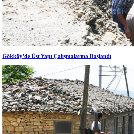
Gökköy’de Üst Yapı Çalışmalarına Başlandı