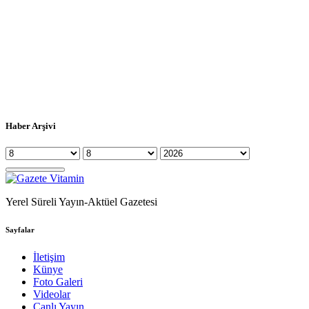
Haber Arşivi
Yerel Süreli Yayın-Aktüel Gazetesi
Sayfalar
İletişim
Künye
Foto Galeri
Videolar
Canlı Yayın