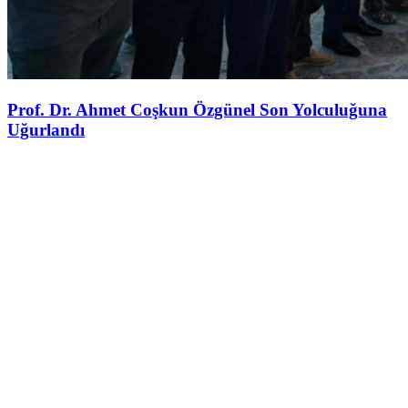
Prof. Dr. Ahmet Coşkun Özgünel Son Yolculuğuna
Uğurlandı