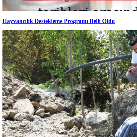
Hayvancılık Destekleme Programı Belli Oldu