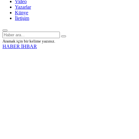
Video
Yazarlar
Künye
İletişim
Aramak için bir kelime yazınız.
HABER İHBAR