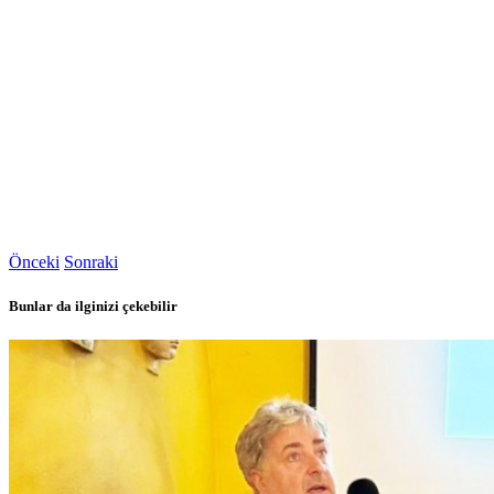
Önceki
Sonraki
Bunlar da ilginizi çekebilir