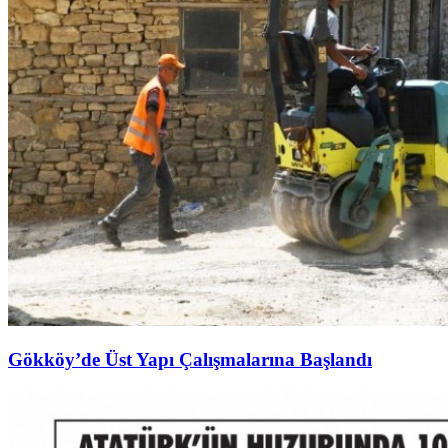
Gökköy’de Üst Yapı Çalışmalarına Başlandı