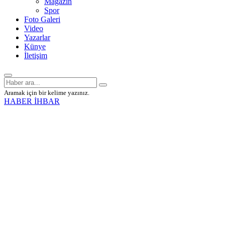
Magazin
Spor
Foto Galeri
Video
Yazarlar
Künye
İletişim
Aramak için bir kelime yazınız.
HABER İHBAR