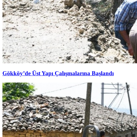
Gökköy’de Üst Yapı Çalışmalarına Başlandı