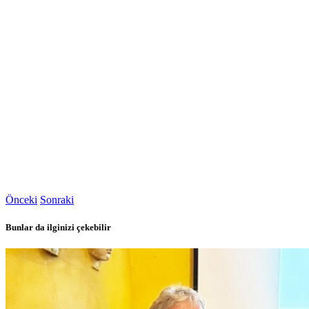
Önceki
Sonraki
Bunlar da ilginizi çekebilir