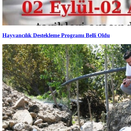
Hayvancılık Destekleme Programı Belli Oldu