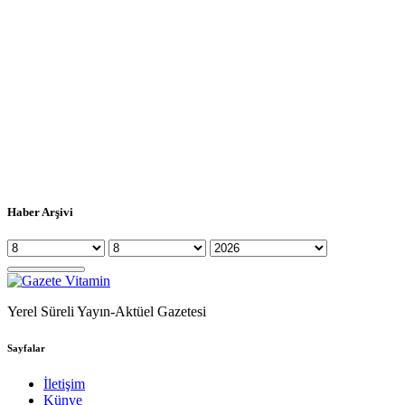
Haber Arşivi
Yerel Süreli Yayın-Aktüel Gazetesi
Sayfalar
İletişim
Künye