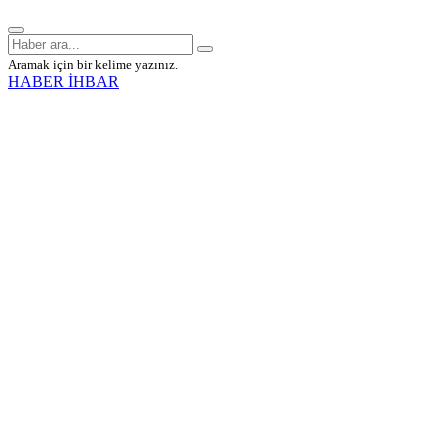
Aramak için bir kelime yazınız.
HABER İHBAR