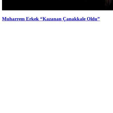
Muharrem Erkek “Kazanan Çanakkale Oldu”