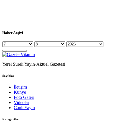
Haber Arşivi
Yerel Süreli Yayın-Aktüel Gazetesi
Sayfalar
İletişim
Künye
Foto Galeri
Videolar
Canlı Yayın
Kategoriler