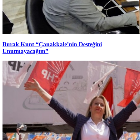
Burak Kunt “Çanakkale’nin Desteğini
Unutmayacağım”