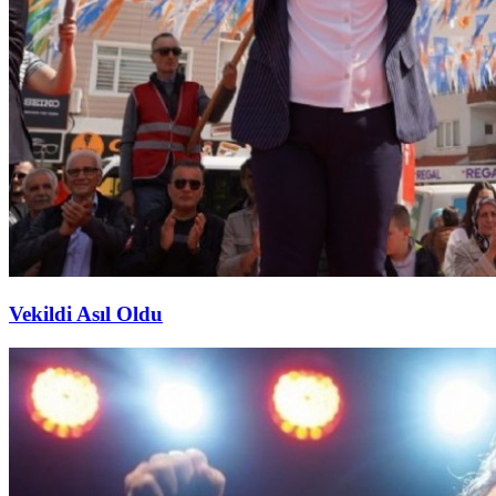
Vekildi Asıl Oldu