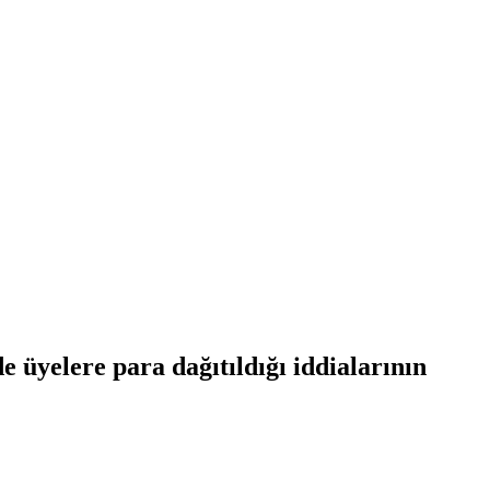
 üyelere para dağıtıldığı iddialarının