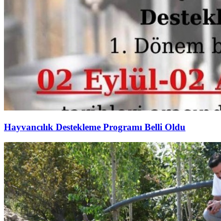
Hayvancılık Destekleme Programı Belli Oldu