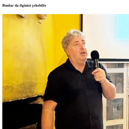
Bunlar da ilginizi çekebilir