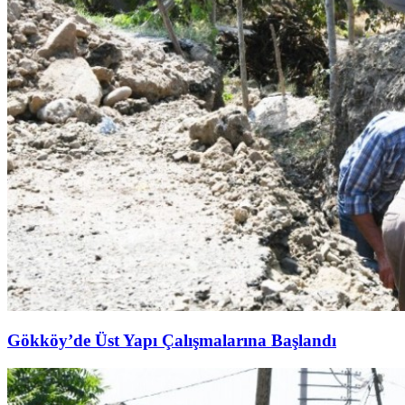
Gökköy’de Üst Yapı Çalışmalarına Başlandı