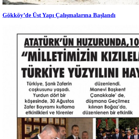
Gökköy’de Üst Yapı Çalışmalarına Başlandı