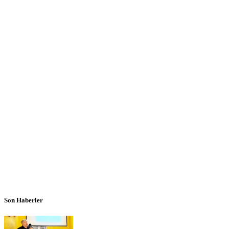
Son Haberler