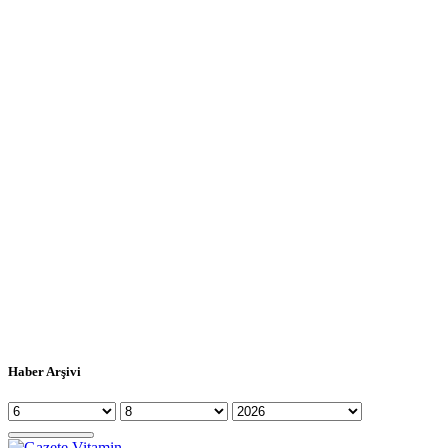
Haber Arşivi