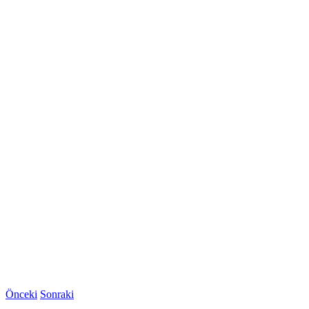
Önceki
Sonraki