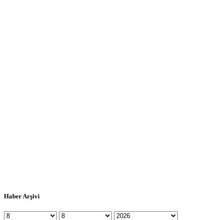
Haber Arşivi