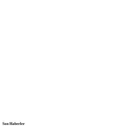
Son Haberler