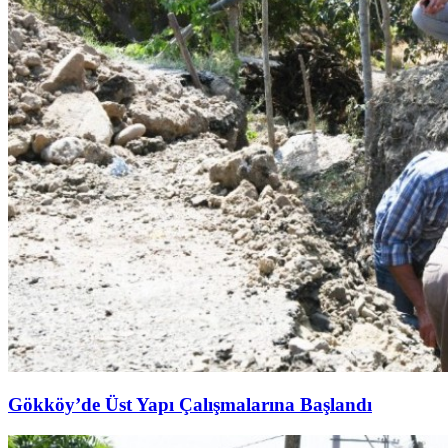
Gökköy’de Üst Yapı Çalışmalarına Başlandı