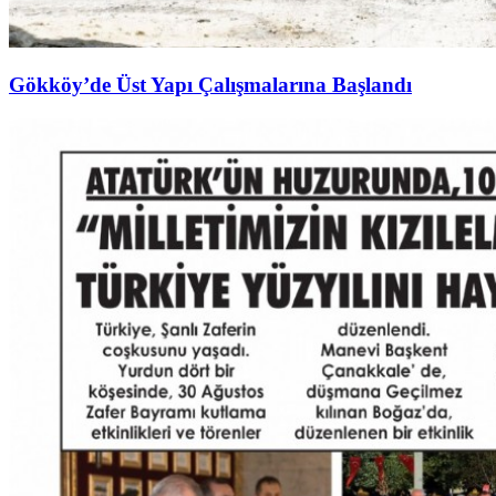
Gökköy’de Üst Yapı Çalışmalarına Başlandı