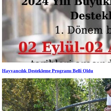
Hayvancılık Destekleme Programı Belli Oldu