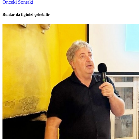
Önceki
Sonraki
Bunlar da ilginizi çekebilir