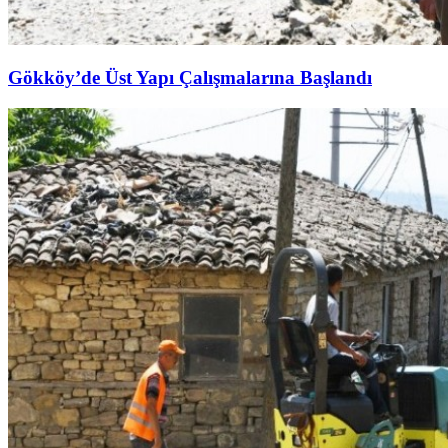
Gökköy’de Üst Yapı Çalışmalarına Başlandı