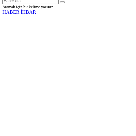
Aramak için bir kelime yazınız.
HABER İHBAR