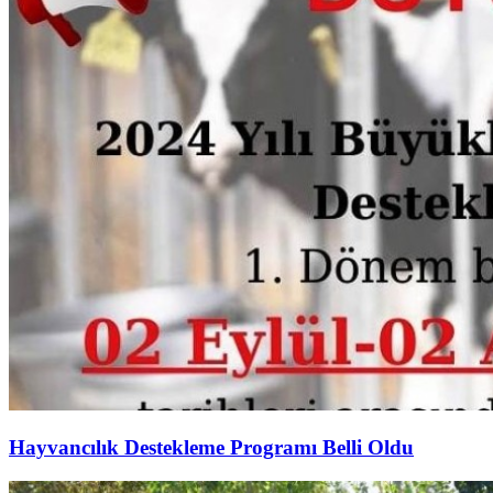
Hayvancılık Destekleme Programı Belli Oldu