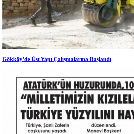
Gökköy’de Üst Yapı Çalışmalarına Başlandı