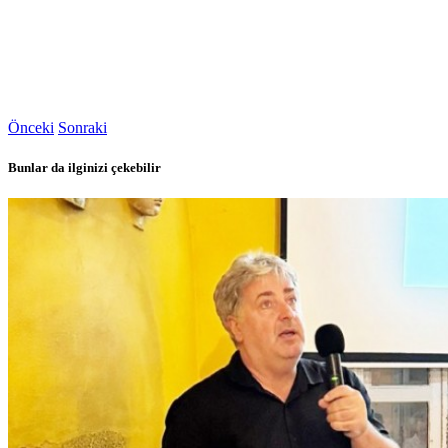
Önceki
Sonraki
Bunlar da ilginizi çekebilir