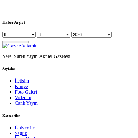
Haber Arşivi
Yerel Süreli Yayın-Aktüel Gazetesi
Sayfalar
İletişim
Künye
Foto Galeri
Videolar
Canlı Yayın
Kategoriler
Üniversite
Sağlık