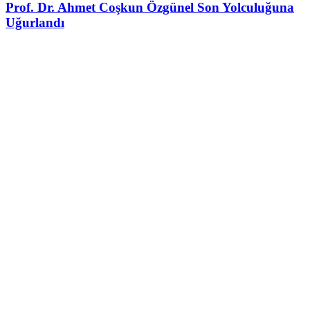
Prof. Dr. Ahmet Coşkun Özgünel Son Yolculuğuna
Uğurlandı