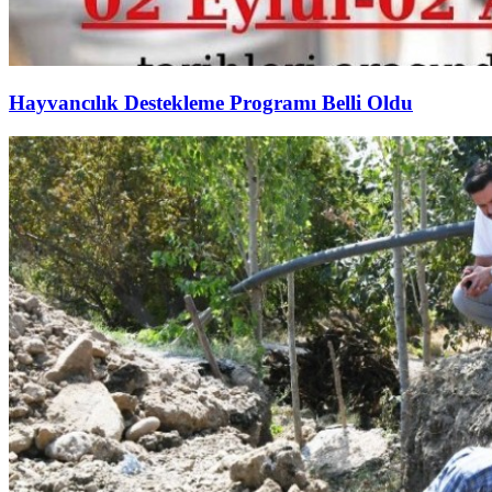
Hayvancılık Destekleme Programı Belli Oldu