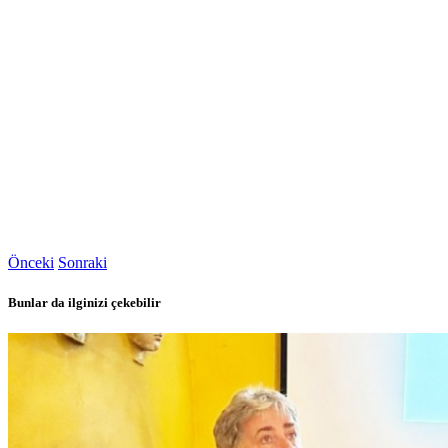
Önceki
Sonraki
Bunlar da ilginizi çekebilir