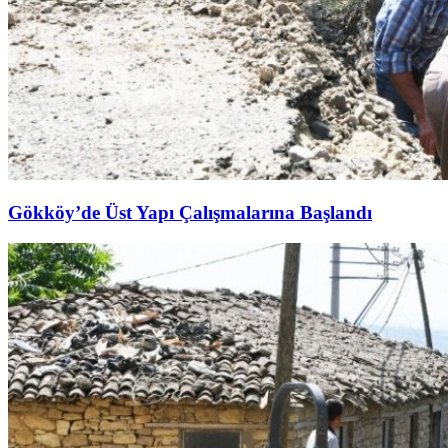
Gökköy’de Üst Yapı Çalışmalarına Başlandı