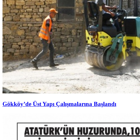
Gökköy’de Üst Yapı Çalışmalarına Başlandı