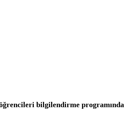
 öğrencileri bilgilendirme programında