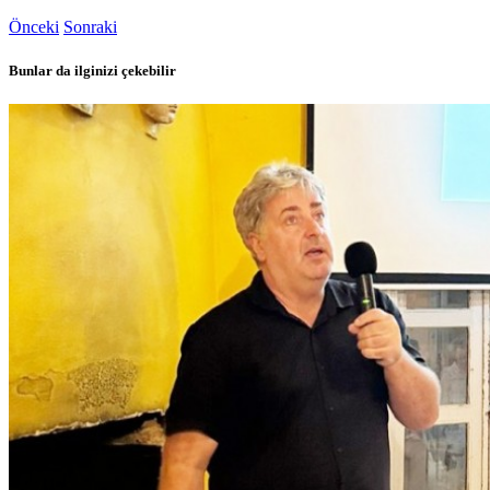
Önceki
Sonraki
Bunlar da ilginizi çekebilir