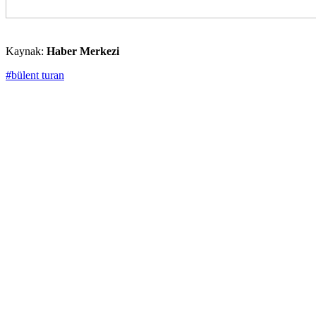
Kaynak:
Haber Merkezi
#bülent turan