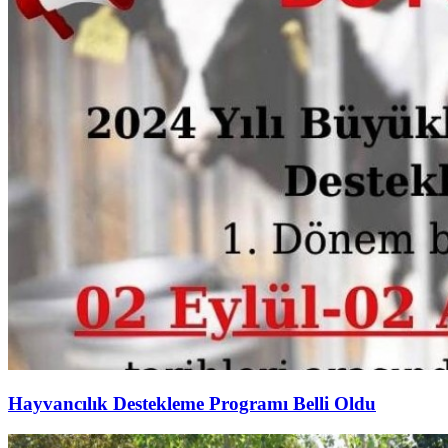
Hayvancılık Destekleme Programı Belli Oldu