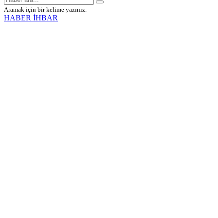
Aramak için bir kelime yazınız.
HABER İHBAR