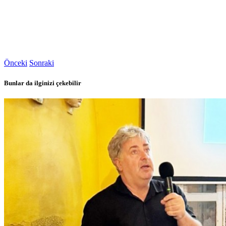
Önceki
Sonraki
Bunlar da ilginizi çekebilir