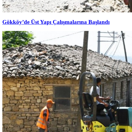
Gökköy’de Üst Yapı Çalışmalarına Başlandı