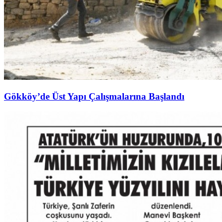
Gökköy’de Üst Yapı Çalışmalarına Başlandı