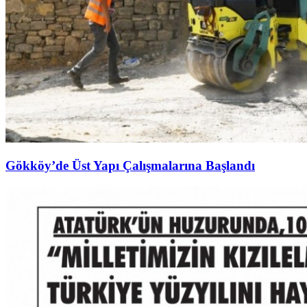
Gökköy’de Üst Yapı Çalışmalarına Başlandı