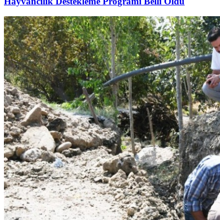
Hayvancılık Destekleme Programı Belli Oldu