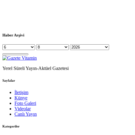
Haber Arşivi
Yerel Süreli Yayın-Aktüel Gazetesi
Sayfalar
İletişim
Künye
Foto Galeri
Videolar
Canlı Yayın
Kategoriler