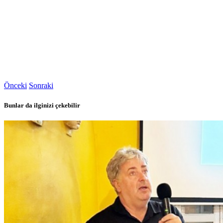
Önceki
Sonraki
Bunlar da ilginizi çekebilir