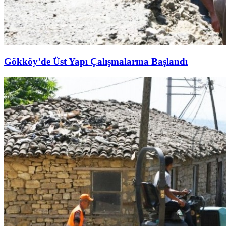
Gökköy’de Üst Yapı Çalışmalarına Başlandı