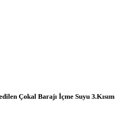
 edilen Çokal Barajı İçme Suyu 3.Kısım