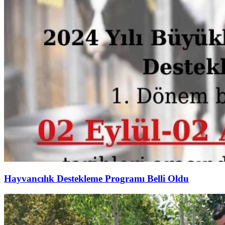
Hayvancılık Destekleme Programı Belli Oldu