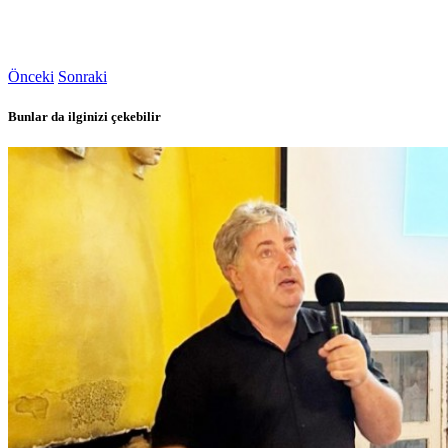
Önceki
Sonraki
Bunlar da ilginizi çekebilir