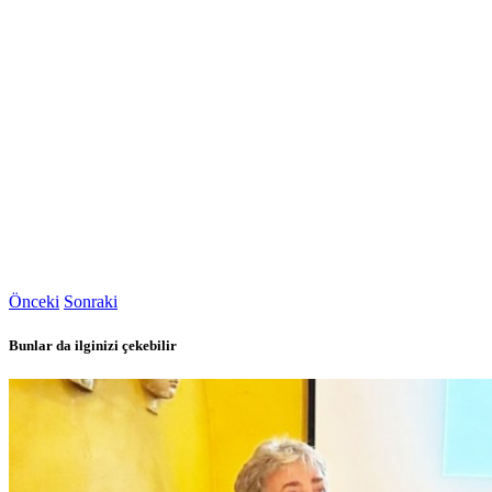
Önceki
Sonraki
Bunlar da ilginizi çekebilir