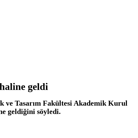
haline geldi
ık ve Tasarım Fakültesi Akademik Kurul
 geldiğini söyledi.