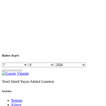
Haber Arşivi
Yerel Süreli Yayın-Aktüel Gazetesi
Sayfalar
İletişim
Künye