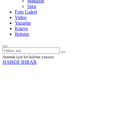
Magazin
Spor
Foto Galeri
Video
Yazarlar
Künye
İletişim
Aramak için bir kelime yazınız.
HABER İHBAR