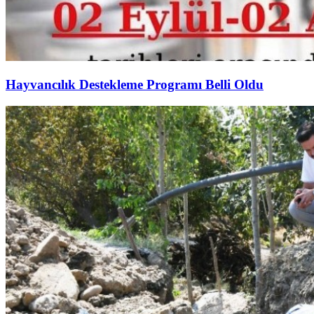
Hayvancılık Destekleme Programı Belli Oldu