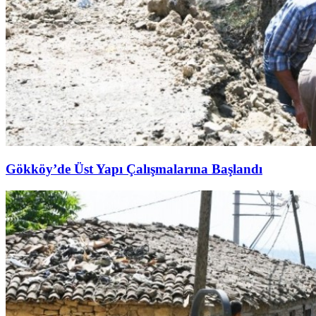
Gökköy’de Üst Yapı Çalışmalarına Başlandı