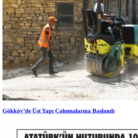
Gökköy’de Üst Yapı Çalışmalarına Başlandı