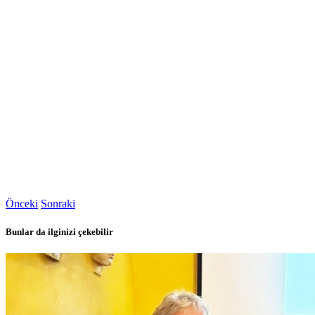
Önceki
Sonraki
Bunlar da ilginizi çekebilir