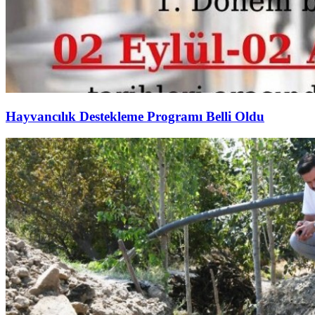
Hayvancılık Destekleme Programı Belli Oldu