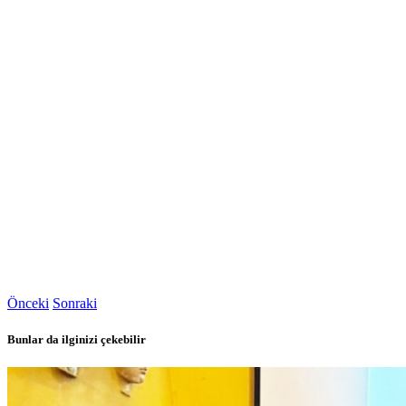
Önceki
Sonraki
Bunlar da ilginizi çekebilir