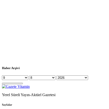
Haber Arşivi
Yerel Süreli Yayın-Aktüel Gazetesi
Sayfalar