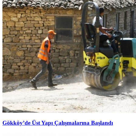
Gökköy’de Üst Yapı Çalışmalarına Başlandı