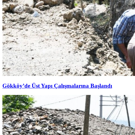
Gökköy’de Üst Yapı Çalışmalarına Başlandı