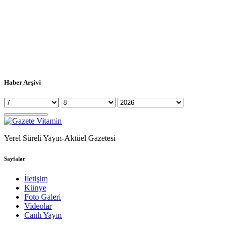
Haber Arşivi
Yerel Süreli Yayın-Aktüel Gazetesi
Sayfalar
İletişim
Künye
Foto Galeri
Videolar
Canlı Yayın