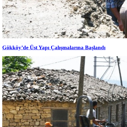
Gökköy’de Üst Yapı Çalışmalarına Başlandı