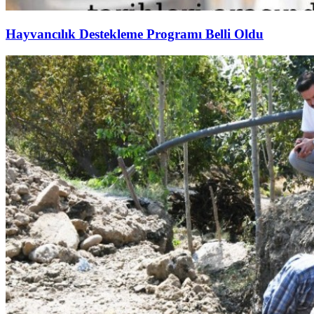
Hayvancılık Destekleme Programı Belli Oldu