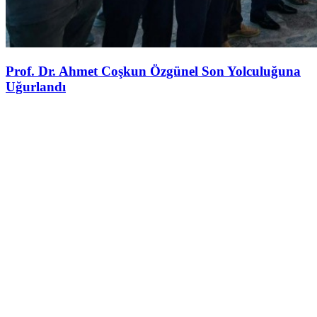
Prof. Dr. Ahmet Coşkun Özgünel Son Yolculuğuna
Uğurlandı