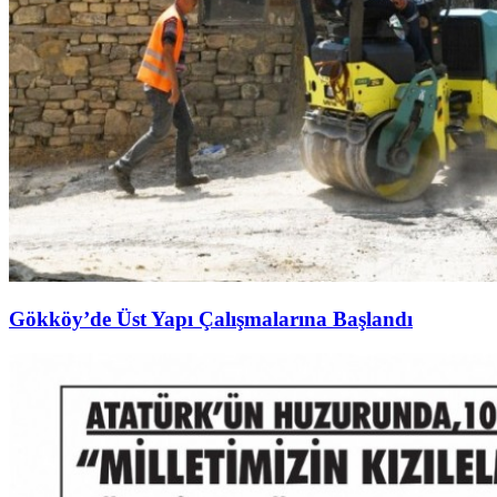
Gökköy’de Üst Yapı Çalışmalarına Başlandı