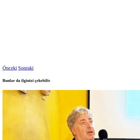
Önceki
Sonraki
Bunlar da ilginizi çekebilir