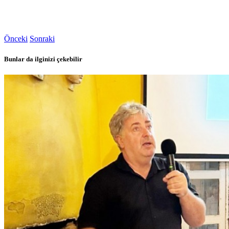
Önceki
Sonraki
Bunlar da ilginizi çekebilir