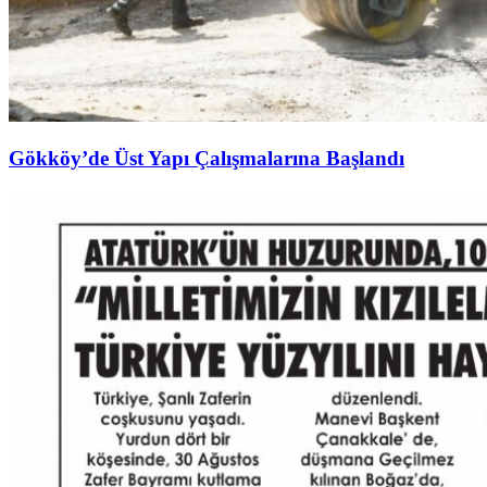
Gökköy’de Üst Yapı Çalışmalarına Başlandı