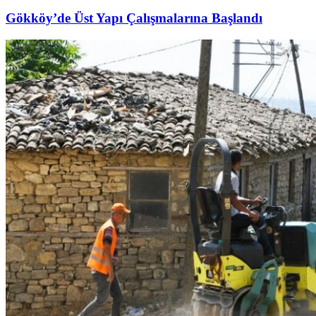
Gökköy’de Üst Yapı Çalışmalarına Başlandı