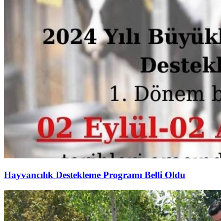
Hayvancılık Destekleme Programı Belli Oldu