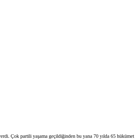
 verdi. Çok partili yaşama geçildiğinden bu yana 70 yılda 65 hükümet