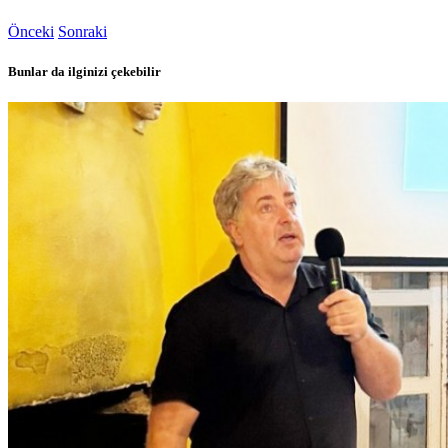
Önceki
Sonraki
Bunlar da ilginizi çekebilir