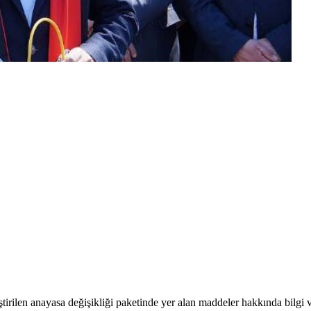
tirilen anayasa değişikliği paketinde yer alan maddeler hakkında bilgi