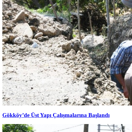
Gökköy’de Üst Yapı Çalışmalarına Başlandı