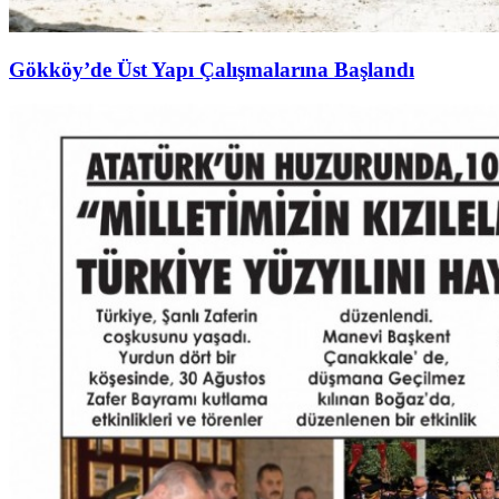
Gökköy’de Üst Yapı Çalışmalarına Başlandı