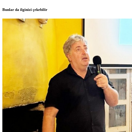
Bunlar da ilginizi çekebilir