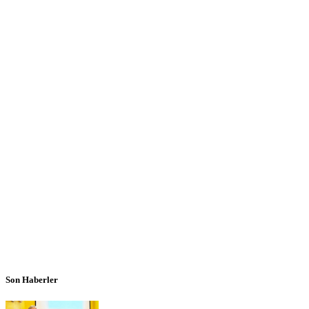
Son Haberler