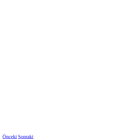
Önceki
Sonraki