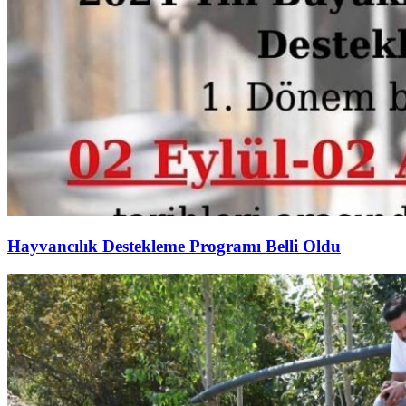
Hayvancılık Destekleme Programı Belli Oldu