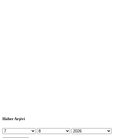
Haber Arşivi