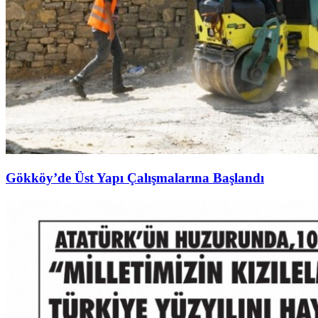
Gökköy’de Üst Yapı Çalışmalarına Başlandı