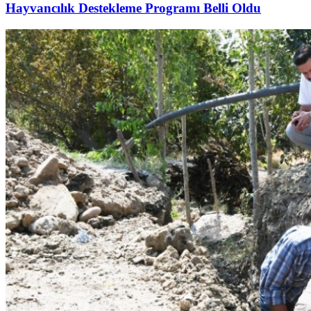
Hayvancılık Destekleme Programı Belli Oldu