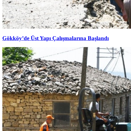
Gökköy’de Üst Yapı Çalışmalarına Başlandı