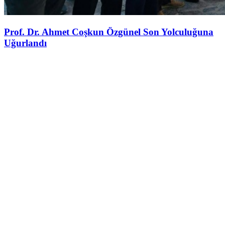
Prof. Dr. Ahmet Coşkun Özgünel Son Yolculuğuna
Uğurlandı