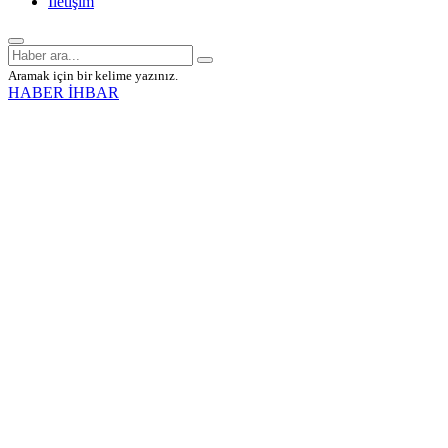
İletişim
Aramak için bir kelime yazınız.
HABER İHBAR