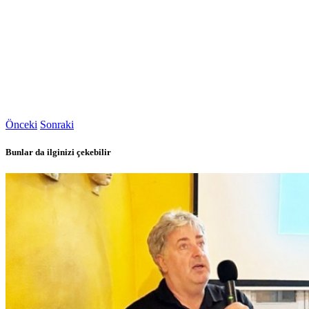
Önceki
Sonraki
Bunlar da ilginizi çekebilir