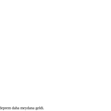
 deprem daha meydana geldi.