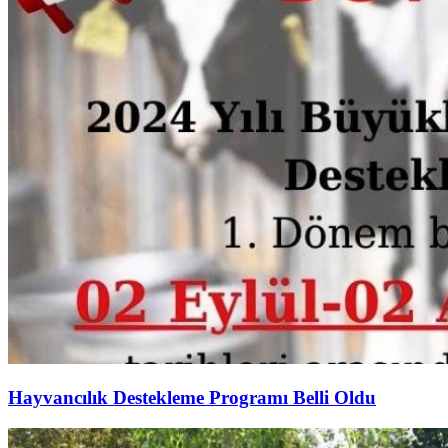
Hayvancılık Destekleme Programı Belli Oldu