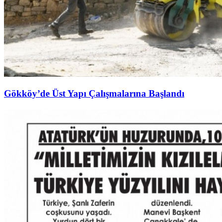
Gökköy’de Üst Yapı Çalışmalarına Başlandı