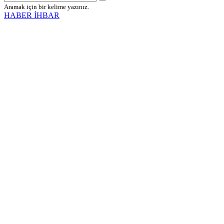
Aramak için bir kelime yazınız.
HABER İHBAR