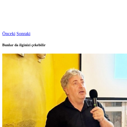
Önceki
Sonraki
Bunlar da ilginizi çekebilir