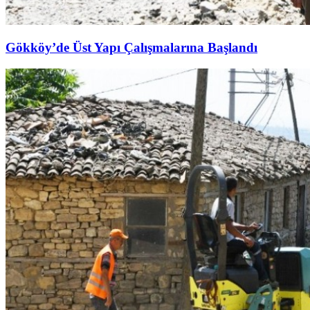
Gökköy’de Üst Yapı Çalışmalarına Başlandı