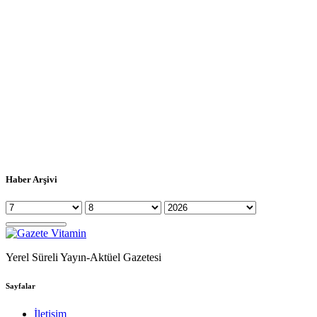
Haber Arşivi
Yerel Süreli Yayın-Aktüel Gazetesi
Sayfalar
İletişim