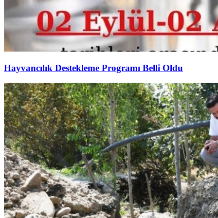
Hayvancılık Destekleme Programı Belli Oldu