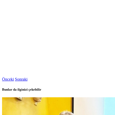
Önceki
Sonraki
Bunlar da ilginizi çekebilir