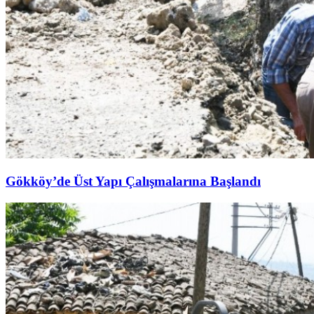
Gökköy’de Üst Yapı Çalışmalarına Başlandı