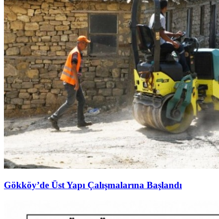
Gökköy’de Üst Yapı Çalışmalarına Başlandı