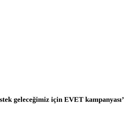
stek geleceğimiz için EVET kampanyası’