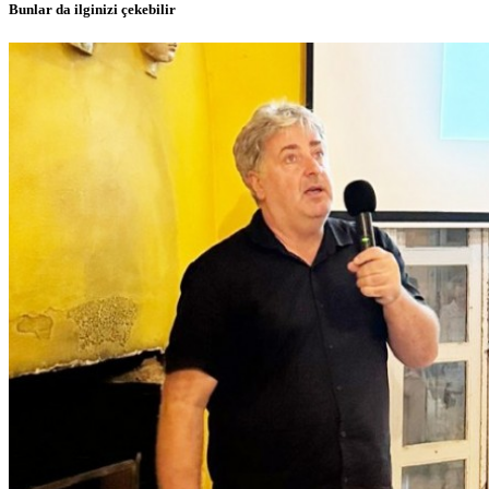
Bunlar da ilginizi çekebilir