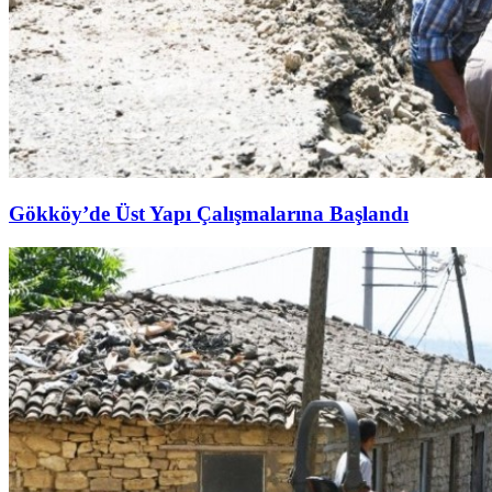
Gökköy’de Üst Yapı Çalışmalarına Başlandı