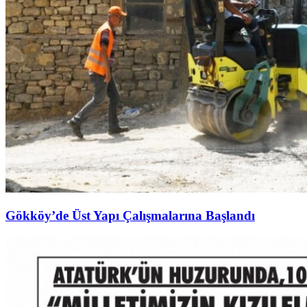
Gökköy’de Üst Yapı Çalışmalarına Başlandı