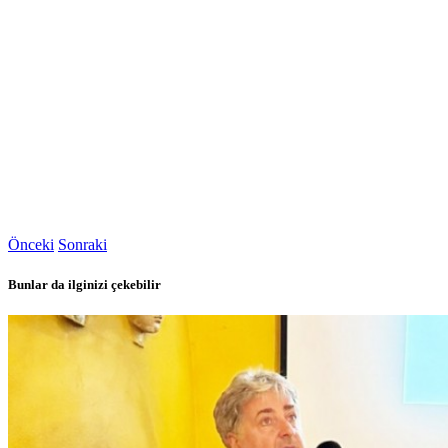
Önceki
Sonraki
Bunlar da ilginizi çekebilir