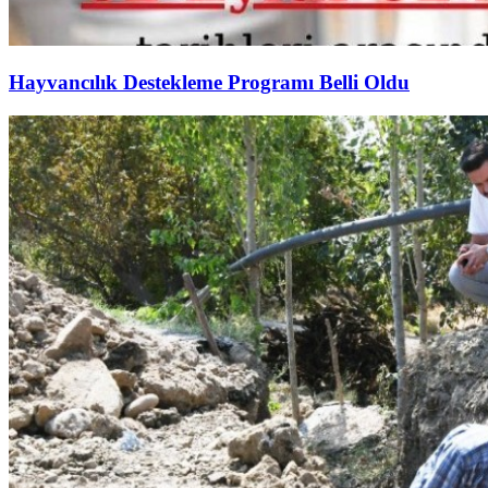
Hayvancılık Destekleme Programı Belli Oldu