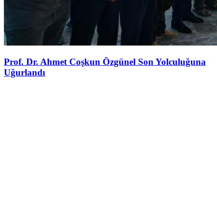
Prof. Dr. Ahmet Coşkun Özgünel Son Yolculuğuna
Uğurlandı