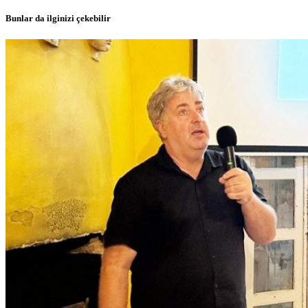
Bunlar da ilginizi çekebilir