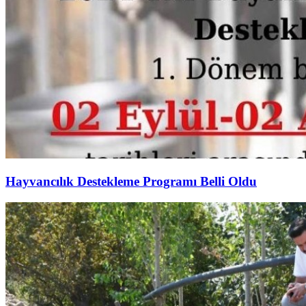
Hayvancılık Destekleme Programı Belli Oldu