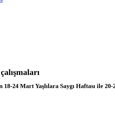
or
çalışmaları
18-24 Mart Yaşlılara Saygı Haftası ile 20-