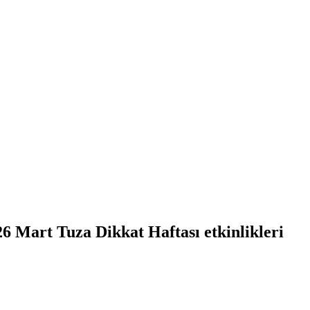
26 Mart Tuza Dikkat Haftası etkinlikleri