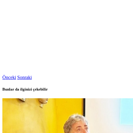
Önceki
Sonraki
Bunlar da ilginizi çekebilir