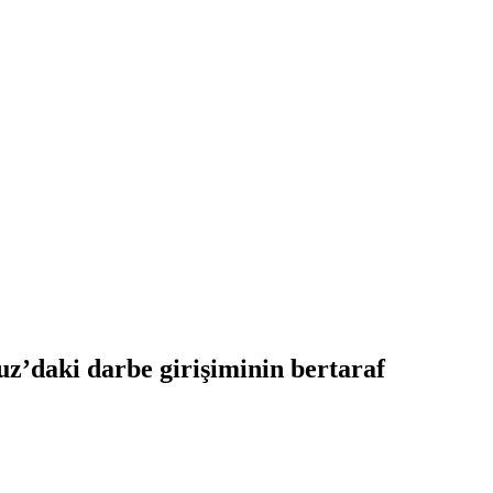
’daki darbe girişiminin bertaraf