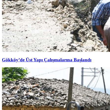
Gökköy’de Üst Yapı Çalışmalarına Başlandı