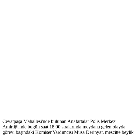
Cevatpaşa Mahallesi'nde bulunan Anafartalar Polis Merkezi
Amirliği'nde bugün saat 18.00 sıralarında meydana gelen olayda,
görevi başındaki Komiser Yardımcısı Musa Derinyar, mescitte beylik