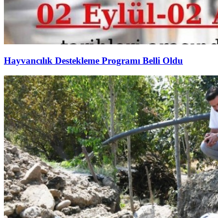
Hayvancılık Destekleme Programı Belli Oldu