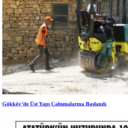
Gökköy’de Üst Yapı Çalışmalarına Başlandı