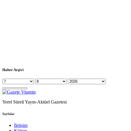
Haber Arşivi
Yerel Süreli Yayın-Aktüel Gazetesi
Sayfalar
İletişim
Künye