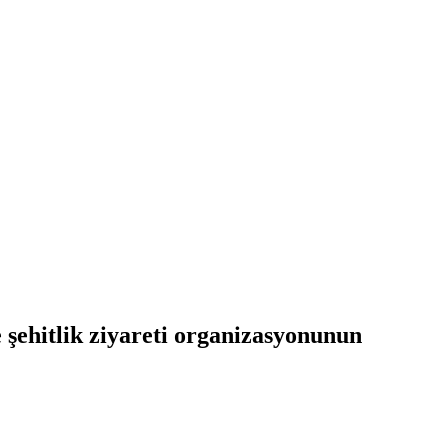
e şehitlik ziyareti organizasyonunun