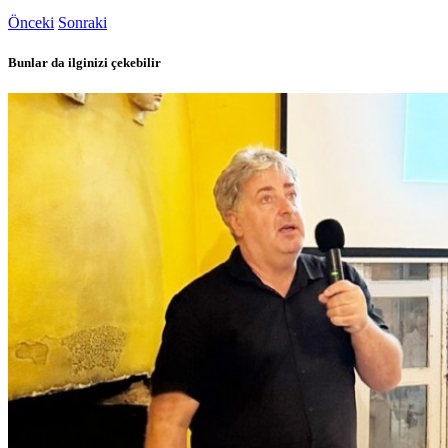
Önceki
Sonraki
Bunlar da ilginizi çekebilir