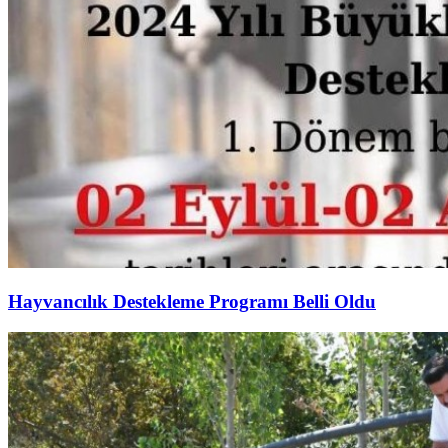
Hayvancılık Destekleme Programı Belli Oldu