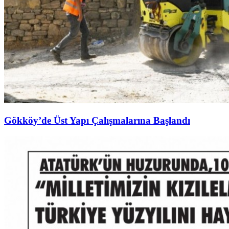
Gökköy’de Üst Yapı Çalışmalarına Başlandı