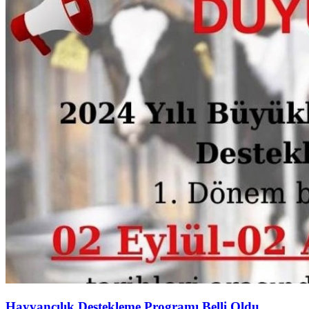
Hayvancılık Destekleme Programı Belli Oldu