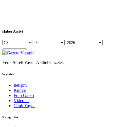
Haber Arşivi
Yerel Süreli Yayın-Aktüel Gazetesi
Sayfalar
İletişim
Künye
Foto Galeri
Videolar
Canlı Yayın
Kategoriler