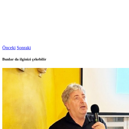
Önceki
Sonraki
Bunlar da ilginizi çekebilir