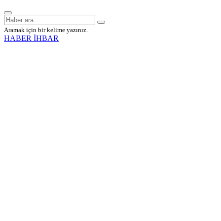
Aramak için bir kelime yazınız.
HABER İHBAR