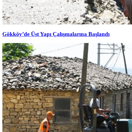
Gökköy’de Üst Yapı Çalışmalarına Başlandı